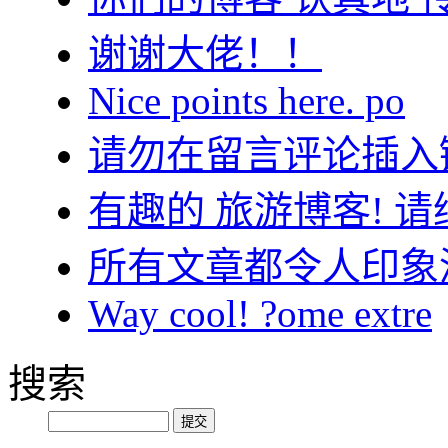
谢谢大佬！！
Nice points here. po
请勿在留言评论插入
有趣的 旅游博客! 请
所有文章都令人印象
Way cool! ?ome extre
搜索