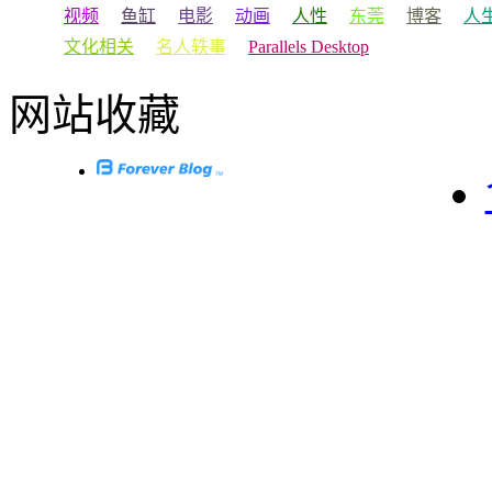
视频
鱼缸
电影
动画
人性
东莞
博客
人
文化相关
名人轶事
Parallels Desktop
网站收藏