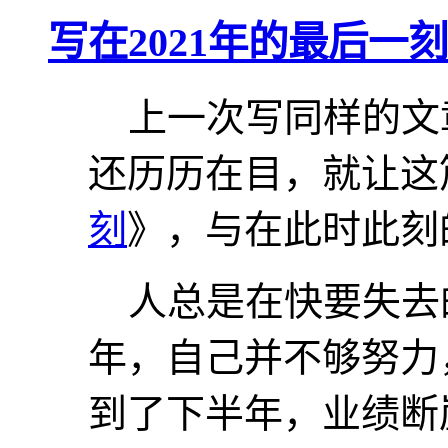
写在2021年的最后一刻
上一次写同样的文
还历历在目，就让这
刻
》，与在此时此刻
人总是在快要失去的
年，自己并不够努力
到了下半年，业绩断