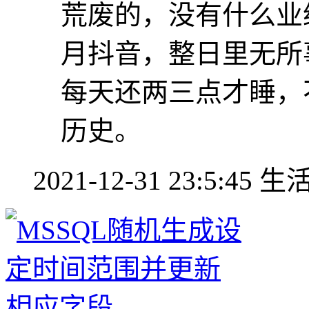
荒废的，没有什么业
月抖音，整日里无所
每天还两三点才睡，不
历史。
2021-12-31 23:5:45
生