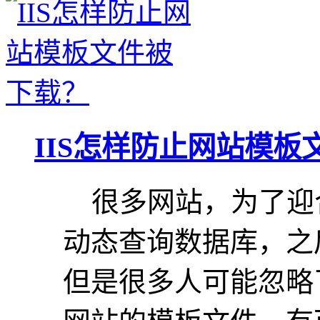
IIS怎样防止网站模板
很多网站，为了迎
动态查询数据库，之
但是很多人可能忽略