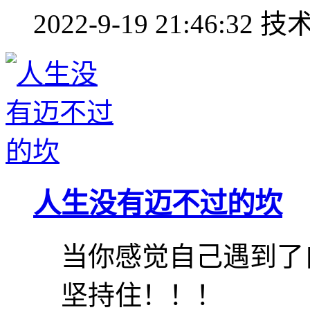
2022-9-19 21:46:32
技
人生没有迈不过的坎
当你感觉自己遇到了
坚持住！！！