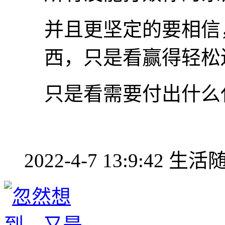
并且更坚定的要相信
西，只是看赢得轻松
只是看需要付出什么
2022-4-7 13:9:42
生活