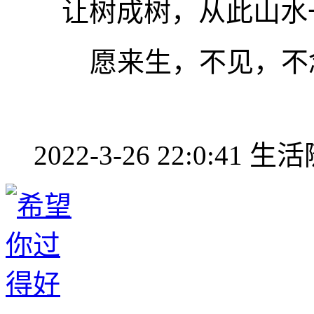
让树成树，从此山水
愿来生，不见，不
2022-3-26 22:0:41
生活