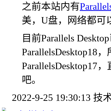
之前本站内有
Parall
美，U盘，网络都可
目前Parallels Des
ParallelsDesk
ParallelsDesktop1
吧。
2022-9-25 19:30:13
技