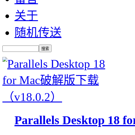
关于
随机传送
Parallels Desktop 