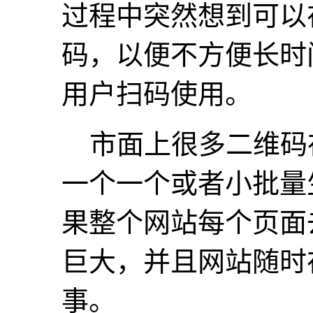
过程中突然想到可以
码，以便不方便长时
用户扫码使用。
市面上很多二维码
一个一个或者小批量
果整个网站每个页面
巨大，并且网站随时
事。