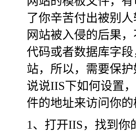
网站的模板文件，有
了你辛苦付出被别人
网站被入侵的后果，
代码或者数据库字段
站，所以，需要保护
说说IIS下如何设
件的地址来访问你的
1、打开IIS，找到