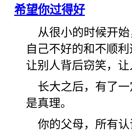
希望你过得好
从很小的时候开始
自己不好的和不顺利
让别人背后窃笑，让
长大之后，有了一
是真理。
你的父母，所有认