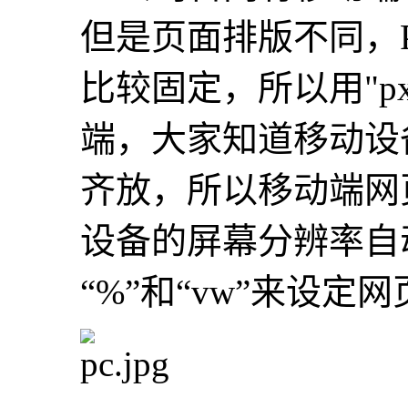
但是页面排版不同，
比较固定，所以用"p
端，大家知道移动设
齐放，所以移动端网
设备的屏幕分辨率自
“%”和“vw”来设定