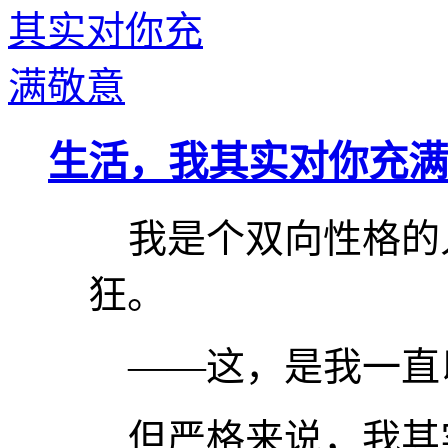
生活，我其实对你充满
我是个双向性格的
狂。
——这，是我一直
但严格来说，我其实