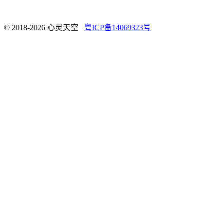
© 2018-2026 心灵天空
粤ICP备14069323号