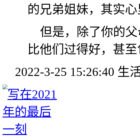
的兄弟姐妹，其实心
但是，除了你的父
比他们过得好，甚至
2022-3-25 15:26:40
生