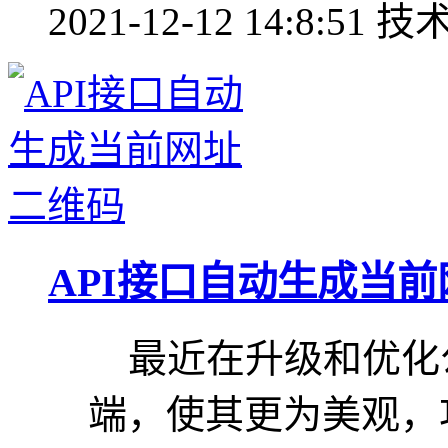
2021-12-12 14:8:51
技
API接口自动生成当
最近在升级和优化
端，使其更为美观，