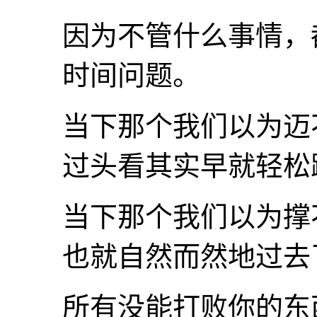
因为不管什么事情，
时间问题。
当下那个我们以为迈
过头看其实早就轻松
当下那个我们以为撑
也就自然而然地过去
所有没能打败你的东