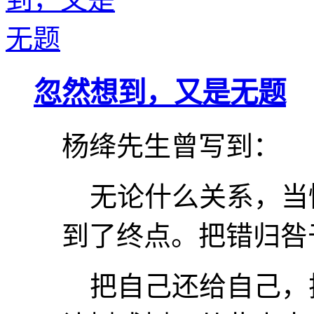
忽然想到，又是无题
杨绛先生曾写到：
无论什么关系，当
到了终点。把错归咎
把自己还给自己，