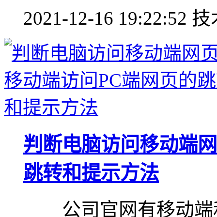
2021-12-16 19:22:52
技
判断电脑访问移动端网
跳转和提示方法
公司官网有移动端和