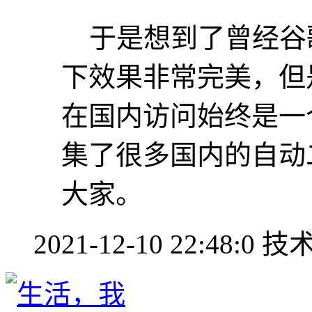
于是想到了曾经谷歌
下效果非常完美，但
在国内访问始终是一
集了很多国内的自动
大家。
2021-12-10 22:48:0
技