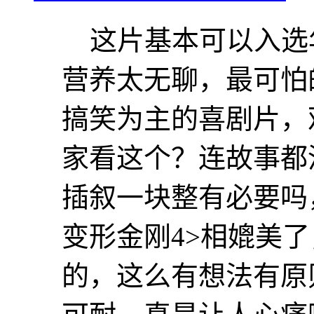
这片基本可以入选
营养太无聊，最可怕
搞笑为主的喜剧片，
家看这个？连故事都
插叙一块整有必要吗
变形金刚4>相媲美
的，这么有想法有原