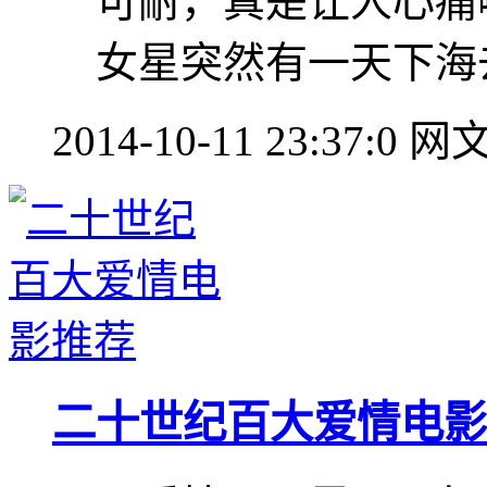
可耐，真是让人心痛
女星突然有一天下海
2014-10-11 23:37:0
网
二十世纪百大爱情电影