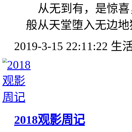
从无到有，是惊喜
般从天堂堕入无边地
2019-3-15 22:11:22
生
2018观影周记