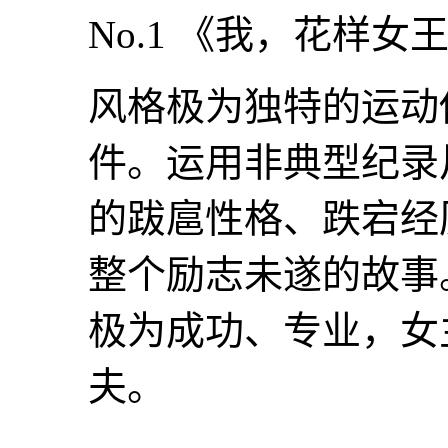
No.1 《我，花样女
风格极为独特的运动
件。运用非典型纪录片
的跋扈性格、跌宕经
整个励志未遂的故事
极为成功、专业，女
夫。