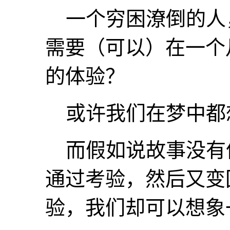
一个穷困潦倒的人
需要（可以）在一个
的体验？
或许我们在梦中都
而假如说故事没有
通过考验，然后又变
验，我们却可以想象