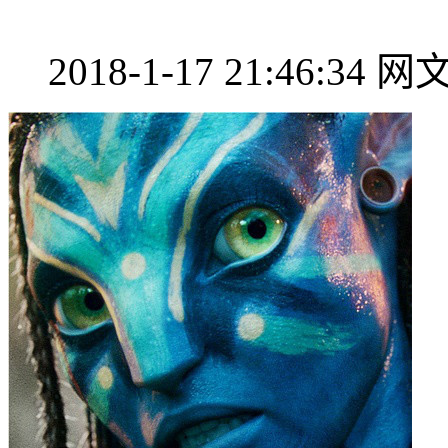
2018-1-17 21:46:34
网