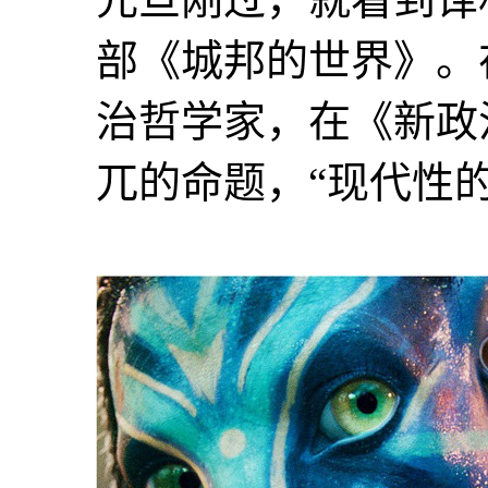
部《城邦的世界》。在
治哲学家，在《新政
兀的命题，“现代性