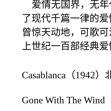
爱情无国界，无年
了现代千篇一律的爱
曾惊天动地，可歌可
上世纪一百部经典爱
Casablanca（194
Gone With The W