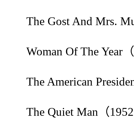
The Gost And Mr
Woman Of The Ye
The American Pre
The Quiet Man