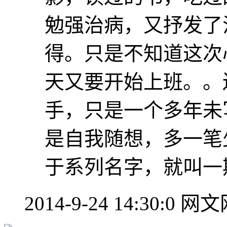
勉强治病，又抒发了
得。只是不知道这次
天又要开始上班。。
手，只是一个多年未
是自我随想，多一笔
于系列名字，就叫一
2014-9-24 14:30:0
网文