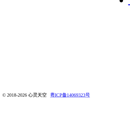
© 2018-2026 心灵天空
粤ICP备14069323号