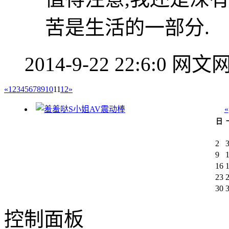
苦是生活的一部分.
2014-9-22 22:6:0
网文
«
1
2
3
4
5
6
7
8
9
10
11
12
»
«
日
2
9
16
23
30
控制面板