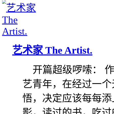
艺术家 The Artist.
开篇超级啰嗦： 作
艺青年，在经过一个
悟，决定应该每每添
影，读过的书，吃过