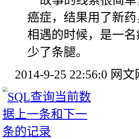
癌症，结果用了新药
相遇的时候，是一名
少了条腿。
2014-9-25 22:56:0
网文