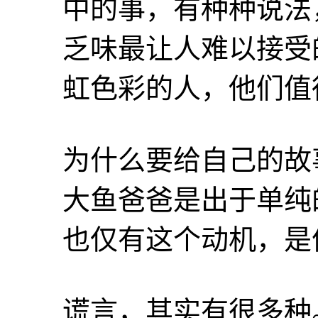
中的事，有种种说法
乏味最让人难以接受
虹色彩的人，他们值
为什么要给自己的故
大鱼爸爸是出于单纯
也仅有这个动机，是
谎言，其实有很多种