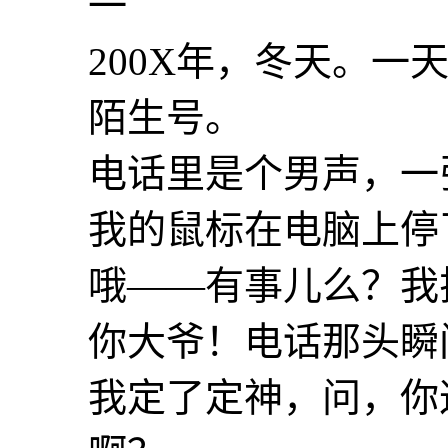
一
200X年，冬天。
陌生号。
电话里是个男声，一
我的鼠标在电脑上停
哦——有事儿么？我
你大爷！电话那头瞬
我定了定神，问，你