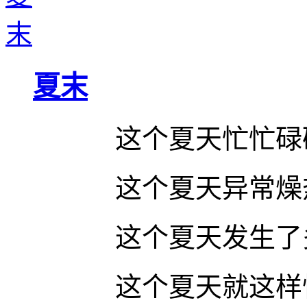
夏末
这个夏天忙忙碌
这个夏天异常燥
这个夏天发生了
这个夏天就这样悄