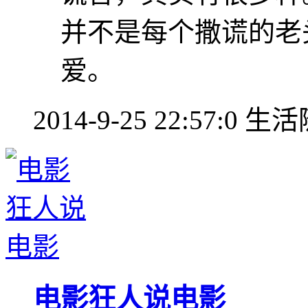
并不是每个撒谎的老
爱。
2014-9-25 22:57:0
生活
电影狂人说电影