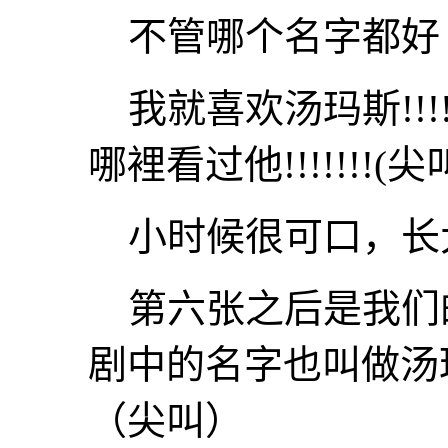
不管哪个名字都好
我就喜欢汤玛斯!!!!
哪裡看过他!!!!!!!(尖
小时候很可口，长
第六张之后是我们
剧中的名字也叫做汤
（尖叫）