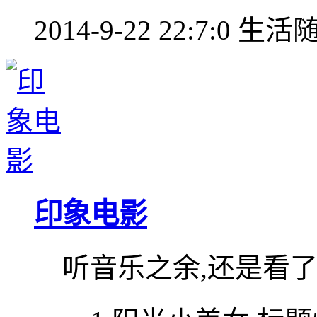
2014-9-22 22:7:0
生活
印象电影
听音乐之余,还是看