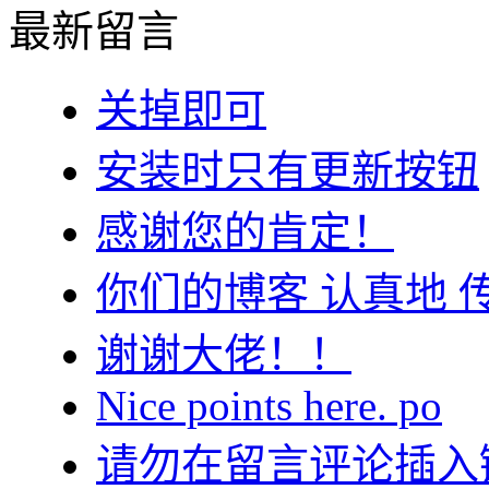
最新留言
关掉即可
安装时只有更新按钮
感谢您的肯定！
你们的博客 认真地 
谢谢大佬！！
Nice points here. po
请勿在留言评论插入