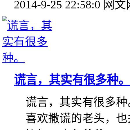
2014-9-25 22:58:0
网文
谎言，其实有很多种。
谎言，其实有很多种
喜欢撒谎的老头，也