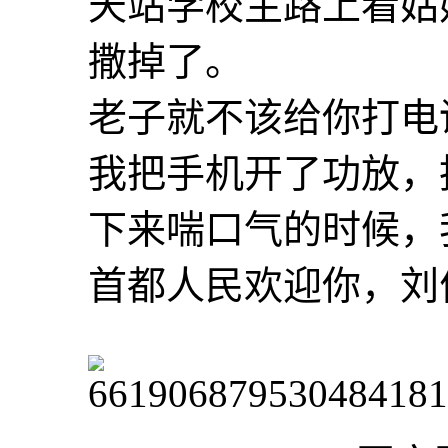
天站学校主路上看姑
撒掉了。
老子就不该给你打电
我把手机开了功放，
下来喘口气的时候，
首都人民欢迎你，刘