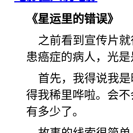
《星运里的错误》
之前看到宣传片就
患癌症的病人，光是
首先，我得说我是
得我稀里哗啦。会不
有多少了。
故事的线索很简单