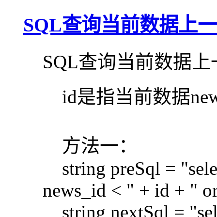
SQL查询当前数据上
SQL查询当前数据
id是指当前数据new
方法一：
string preSql = "sele
news_id < " + id + " 
string nextSql = "sel