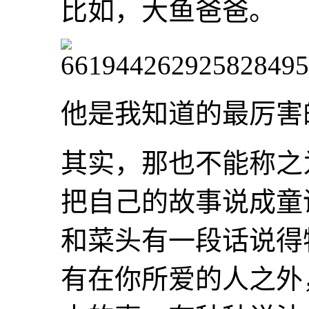
比如，大鱼爸爸。
他是我知道的最厉害
其实，那也不能称之
把自己的故事说成童
和菜头有一段话说得
有在你所爱的人之外