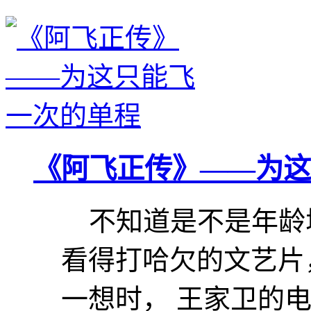
《阿飞正传》——为这
不知道是不是年龄增
看得打哈欠的文艺片
一想时， 王家卫的