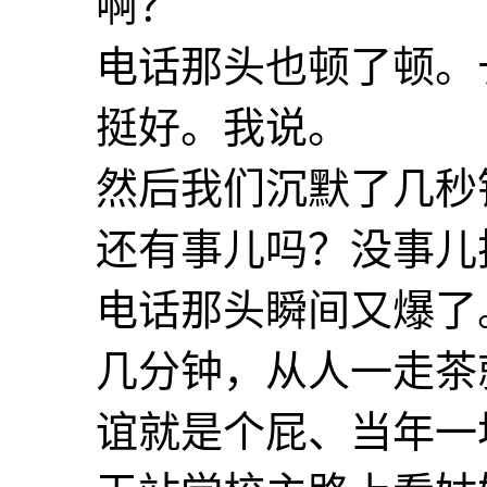
啊？
电话那头也顿了顿。
挺好。我说。
然后我们沉默了几秒
还有事儿吗？没事儿
电话那头瞬间又爆了
几分钟，从人一走茶
谊就是个屁、当年一