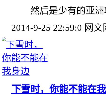
然后是少有的亚洲
2014-9-25 22:59:0
网文
下雪时，你能不能在我