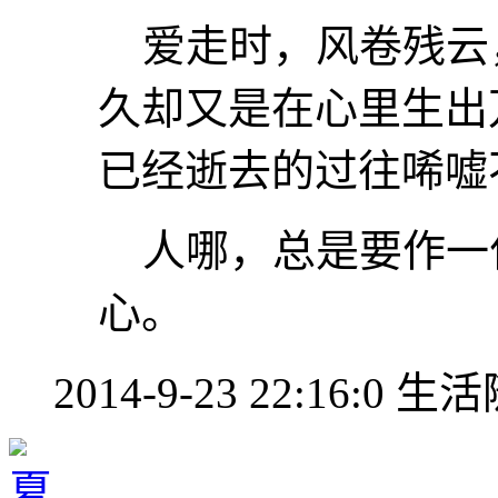
爱走时，风卷残云
久却又是在心里生出
已经逝去的过往唏嘘
人哪，总是要作一
心。
2014-9-23 22:16:0
生活