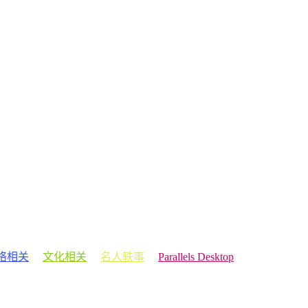
络相关
文化相关
名人轶事
Parallels Desktop