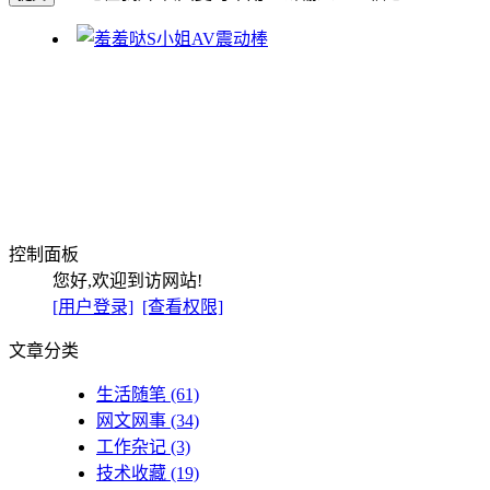
控制面板
您好,欢迎到访网站!
[用户登录]
[查看权限]
文章分类
生活随笔
(61)
网文网事
(34)
工作杂记
(3)
技术收藏
(19)