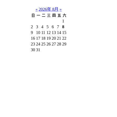
«
2026年 8月
»
日
一
二
三
四
五
六
1
2
3
4
5
6
7
8
9
10
11
12
13
14
15
16
17
18
19
20
21
22
23
24
25
26
27
28
29
30
31