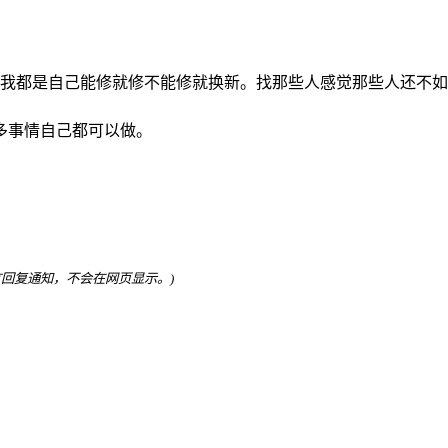
我都是自己能修就修不能修就换新。找那些人感觉那些人还不如
多事情自己都可以做。
言回复通知，不会在网页显示。)