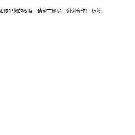
侵犯您的权益，请留言删除，谢谢合作！ 标签: