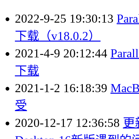
2022-9-25 19:30:13
Par
下载（v18.0.2）
2021-4-9 20:12:44
Para
下载
2021-1-2 16:18:39
Mac
受
2020-12-17 12:36:58
更新