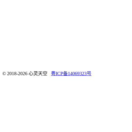
© 2018-2026 心灵天空
粤ICP备14069323号