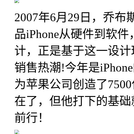
2007年6月29日，乔布斯
品iPhone从硬件到
计，正是基于这一设计
销售热潮!今年是iPhone
为苹果公司创造了750
在了，但他打下的基础
前行！