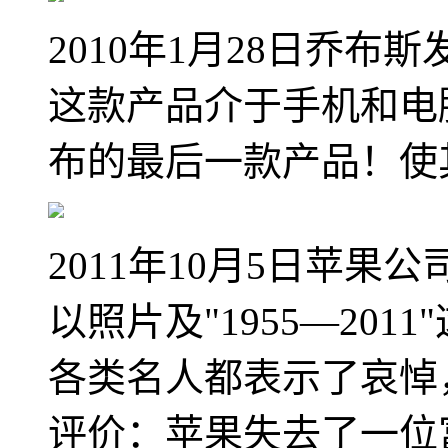
2010年1月28日乔布
这款产品介于手机和电脑
布的最后一款产品！使
2011年10月5日苹
以照片及"1955—20
各类名人都表示了哀悼，
评价：苹果失去了一位