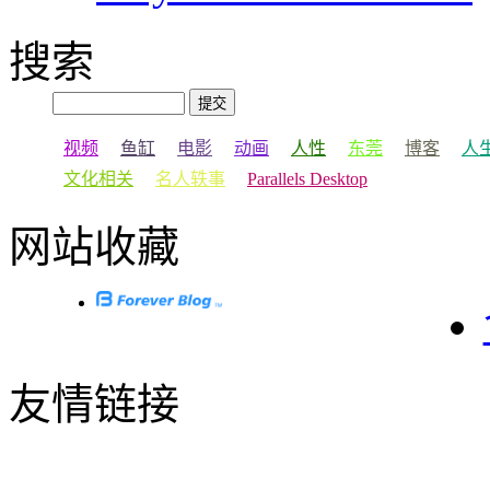
搜索
视频
鱼缸
电影
动画
人性
东莞
博客
人
文化相关
名人轶事
Parallels Desktop
网站收藏
友情链接