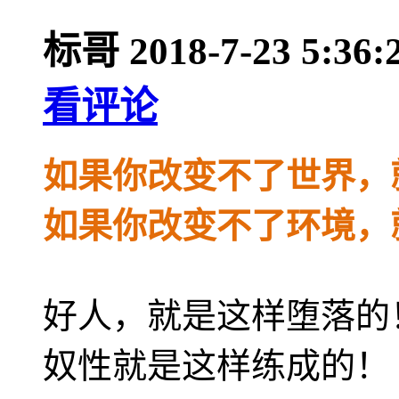
标哥
2018-7-23 5:36:
看评论
如果你改变不了世界，
如果你改变不了环境，
好人，就是这样堕落的
奴性就是这样练成的！