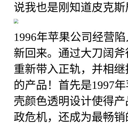
说我也是刚知道皮克斯
1996年苹果公司经营
新回来。通过大刀阔斧
重新带入正轨，并相继
的产品！首先是1997
壳颜色透明设计使得产
政危机，还成为最畅销