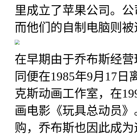
里成立了苹果公司。公
而他们的自制电脑则被
在早期由于乔布斯经营
同便在1985年9月1
克斯动画工作室，在19
画电影《玩具总动员》。
购，乔布斯也因此成为