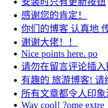
安装时只有更新按钮
感谢您的肯定！
你们的博客 认真地 
谢谢大佬！！
Nice points here. po
请勿在留言评论插入
有趣的 旅游博客! 请
所有文章都令人印象
Way cool! ?ome extre