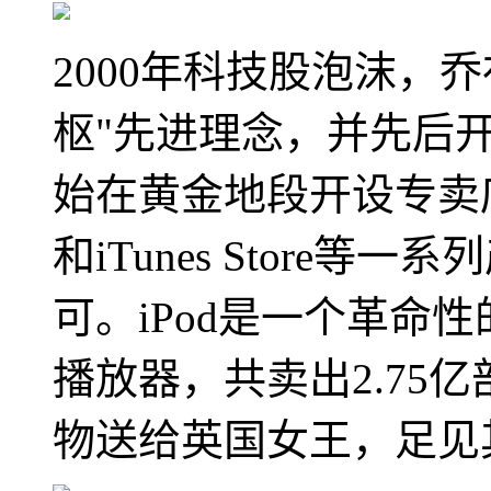
2000年科技股泡沫，
枢"先进理念，并先后开发
始在黄金地段开设专卖店并
和iTunes Store
可。iPod是一个革命
播放器，共卖出2.75
物送给英国女王，足见