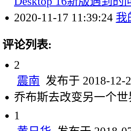
Desktop 16新版遇到
2020-11-17 11:39:24
我
评论列表:
2
震南
发布于 2018-12-26
乔布斯去改变另一个世
1