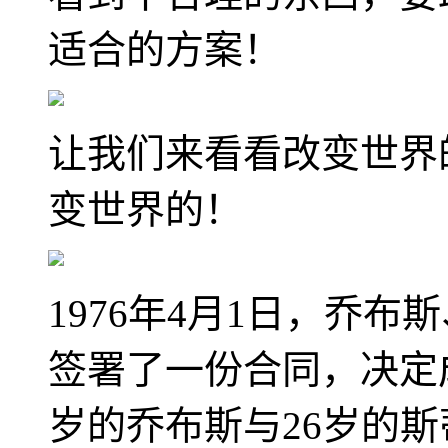
适合的方案！
让我们来看看改变世界
变世界的！
1976年4月1日，乔
签署了一份合同，决定
岁的乔布斯与26岁的