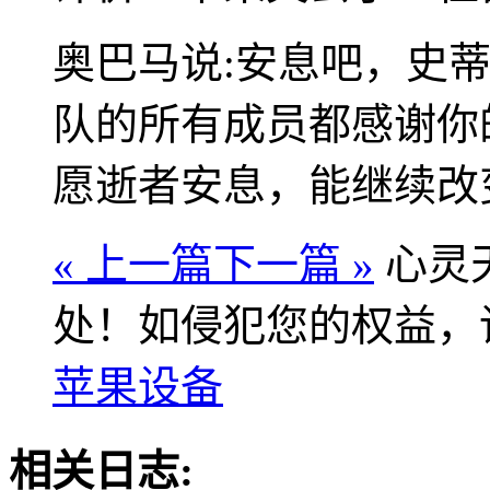
奥巴马说:安息吧，史蒂
队的所有成员都感谢你
愿逝者安息，能继续改
« 上一篇
下一篇 »
心灵
处！如侵犯您的权益，
苹果设备
相关日志: