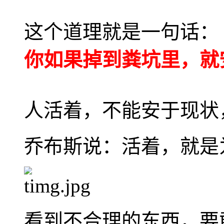
这个道理就是一句话：
你如果掉到粪坑里，就
人活着，不能安于现状
乔布斯说：活着，就是
看到不合理的东西，要