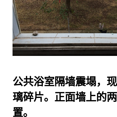
公共浴室隔墙震塌，现
璃碎片。正面墙上的两
置。