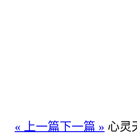
« 上一篇
下一篇 »
心灵