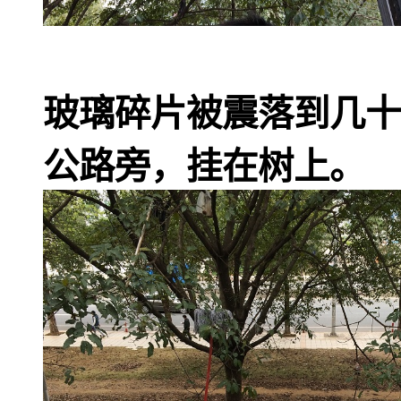
玻璃碎片被震落到几十
公路旁，挂在树上。