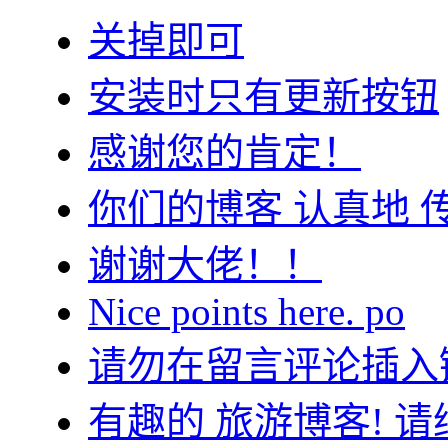
关掉即可
安装时只有更新按钮
感谢您的肯定！
你们的博客 认真地 
谢谢大佬！！
Nice points here. po
请勿在留言评论插入
有趣的 旅游博客! 请