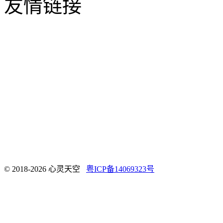
友情链接
© 2018-2026 心灵天空
粤ICP备14069323号