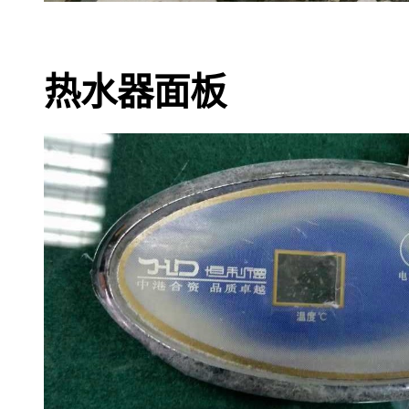
热水器面板