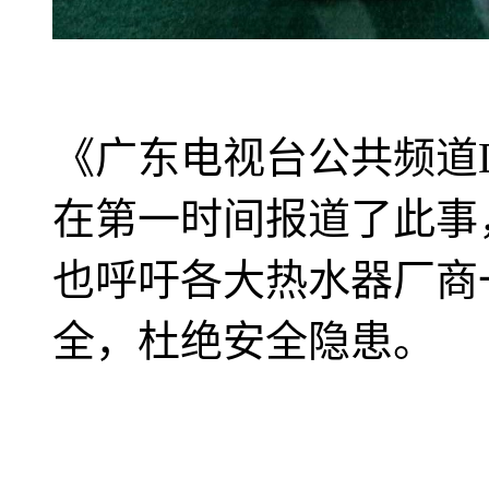
《广东电视台公共频道
在第一时间报道了此事
也呼吁各大热水器厂商
全，杜绝安全隐患。