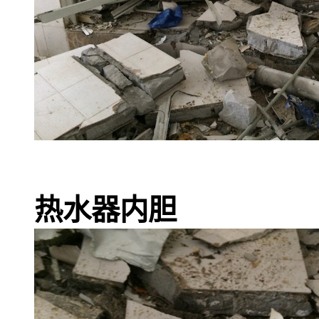
热水器内胆