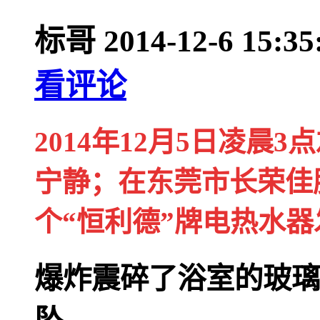
标哥
2014-12-6 15:35
看评论
2014年12月5日凌
宁静；在东莞市长荣佳
个“恒利德”牌电热水
爆炸震碎了浴室的玻璃