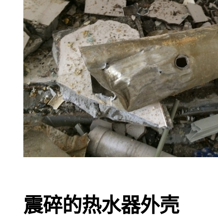
震碎的热水器外壳