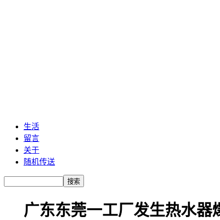
生活
留言
关于
随机传送
广东东莞一工厂发生热水器